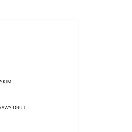
SKIM
PRAWY DRUT