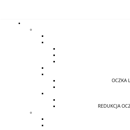
OCZKA 
REDUKCJA OC