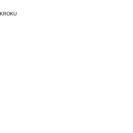
 KROKU