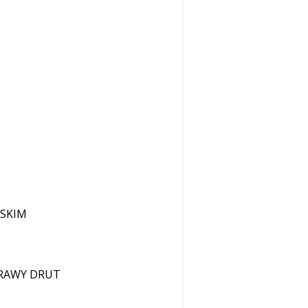
SKIM
PRAWY DRUT