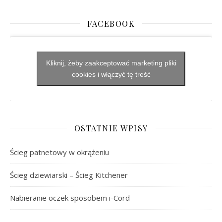
FACEBOOK
Kliknij, żeby zaakceptować marketing pliki
cookies i włączyć tę treść
OSTATNIE WPISY
Ścieg patnetowy w okrążeniu
Ścieg dziewiarski – Ścieg Kitchener
Nabieranie oczek sposobem i-Cord