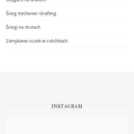
Ścieg Kitchener-Grafting
Ściegi na drutach
Zamykanie oczek w robótkach
INSTAGRAM