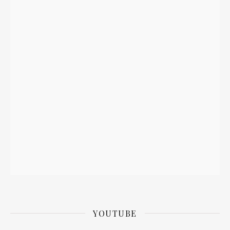
YOUTUBE