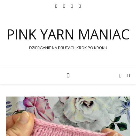
PINK YARN MANIAC
DZIERGANIE NA DRUTACH KROK PO KROKU