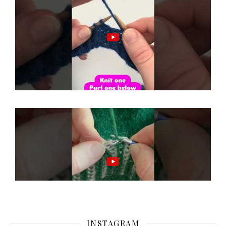
INSTAGRAM