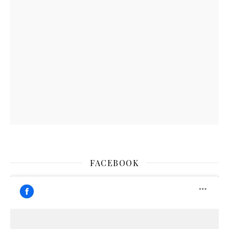
FACEBOOK