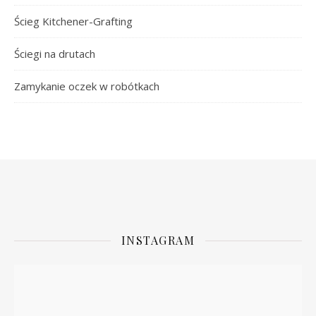
Ścieg Kitchener-Grafting
Ściegi na drutach
Zamykanie oczek w robótkach
INSTAGRAM