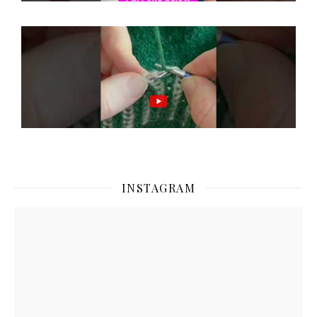
INSTAGRAM