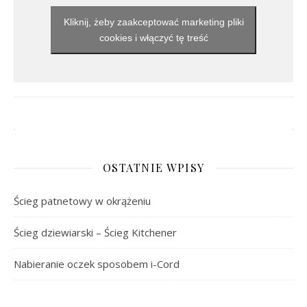
Kliknij, żeby zaakceptować marketing pliki
cookies i włączyć tę treść
OSTATNIE WPISY
Ścieg patnetowy w okrążeniu
Ścieg dziewiarski – Ścieg Kitchener
Nabieranie oczek sposobem i-Cord