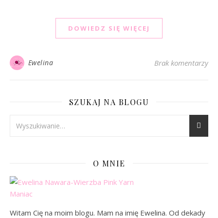
DOWIEDZ SIĘ WIĘCEJ
Ewelina
Brak komentarzy
SZUKAJ NA BLOGU
O MNIE
Witam Cię na moim blogu. Mam na imię Ewelina. Od dekady