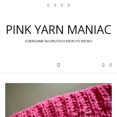
PINK YARN MANIAC
DZIERGANIE NA DRUTACH KROK PO KROKU