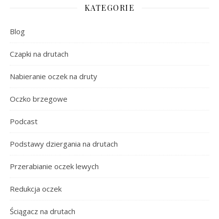
KATEGORIE
Blog
Czapki na drutach
Nabieranie oczek na druty
Oczko brzegowe
Podcast
Podstawy dziergania na drutach
Przerabianie oczek lewych
Redukcja oczek
Ściągacz na drutach