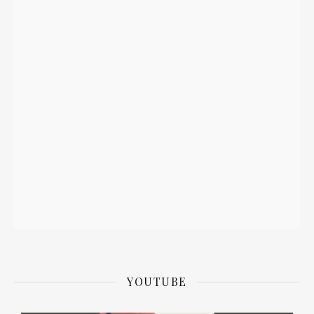
YOUTUBE