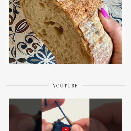
YOUTUBE