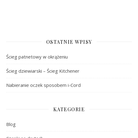
OSTATNIE WPISY
Ścieg patnetowy w okrążeniu
Ścieg dziewiarski – Ścieg Kitchener
Nabieranie oczek sposobem i-Cord
KATEGORIE
Blog