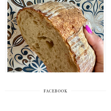
FACEBOOK