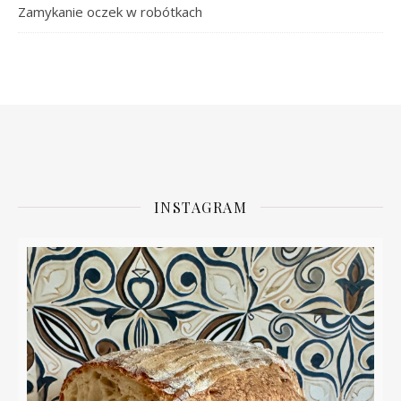
Zamykanie oczek w robótkach
INSTAGRAM