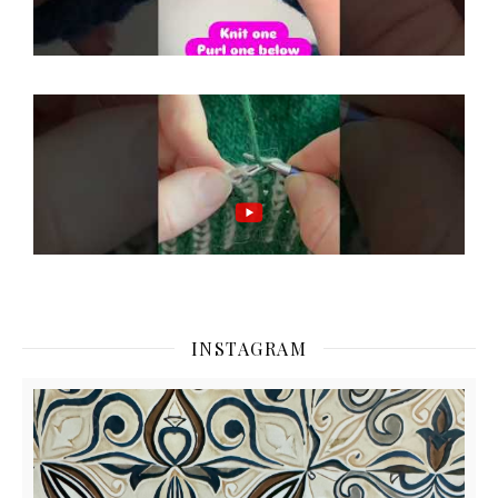
INSTAGRAM