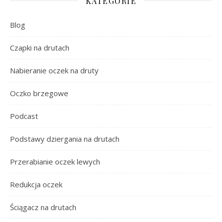
KATEGORIE
Blog
Czapki na drutach
Nabieranie oczek na druty
Oczko brzegowe
Podcast
Podstawy dziergania na drutach
Przerabianie oczek lewych
Redukcja oczek
Ściągacz na drutach