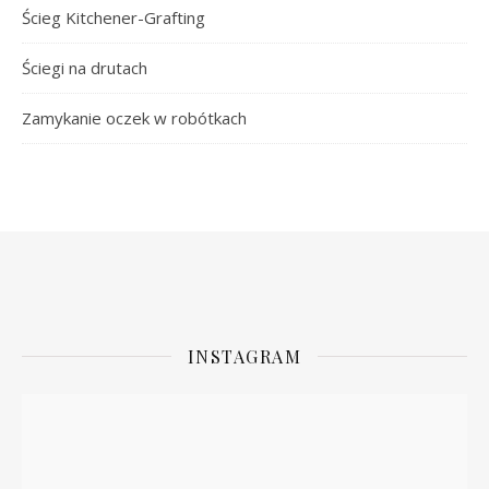
Ścieg Kitchener-Grafting
Ściegi na drutach
Zamykanie oczek w robótkach
INSTAGRAM