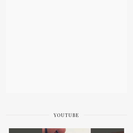
YOUTUBE