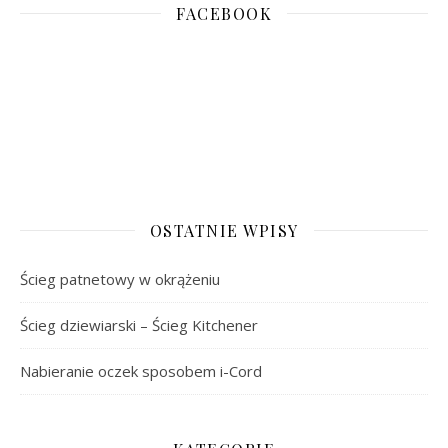
FACEBOOK
OSTATNIE WPISY
Ścieg patnetowy w okrążeniu
Ścieg dziewiarski – Ścieg Kitchener
Nabieranie oczek sposobem i-Cord