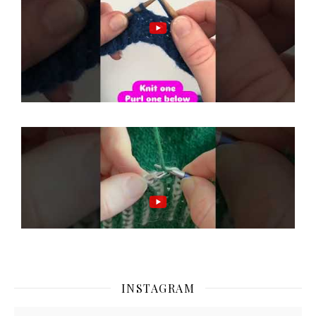
INSTAGRAM